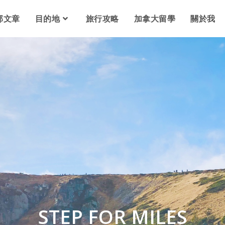
部文章
目的地
旅行攻略
加拿大留學
關於我
STEP FOR MILES