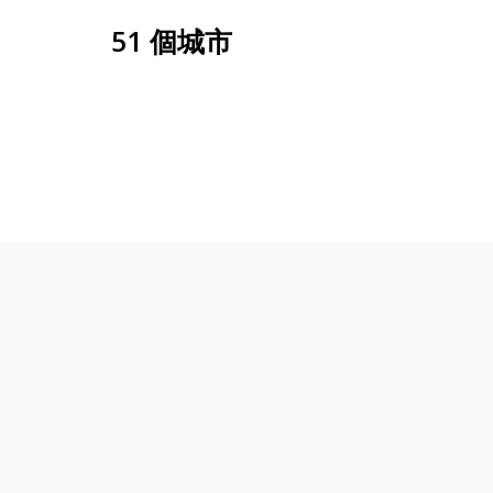
51 個城市