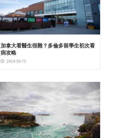
加拿大看醫生很難？多倫多留學生初次看
病攻略
2024-06-15