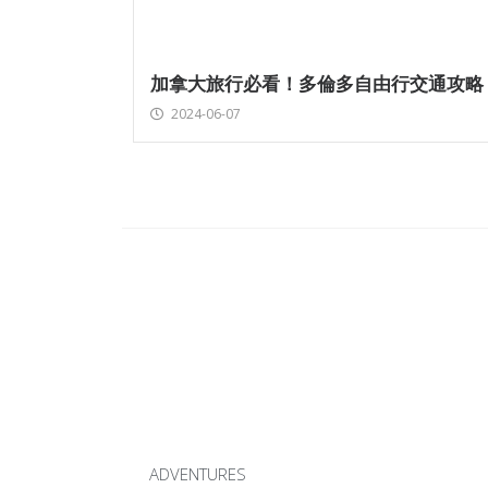
加拿大旅行必看！多倫多自由行交通攻略
2024-06-07
ADVENTURES