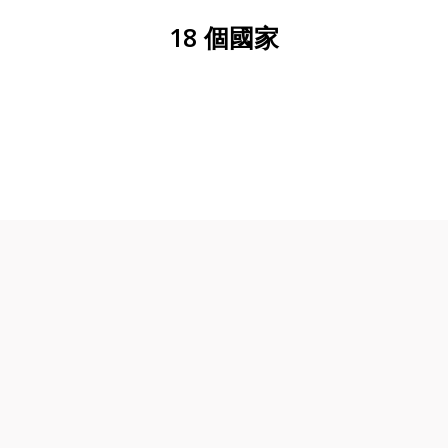
18 個國家